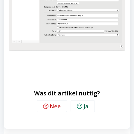
Was dit artikel nuttig?
Nee
Ja