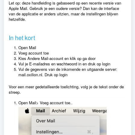
Let op: deze handleiding is gebaseerd op een recente versie van
Apple Mail. Gebruik je een oudere versie? Dan kan de interface
van de applicatie er anders uitzien, maar de instellingen blijven
hetzelfde.
In het kort
Open Mail
Voeg account toe
Kies Andere Mail-account en klik op ga door
Vul je E-mailadres en wachtwoord in en druk op login
Vul de gegevens van de inkomende en uitgaande server:
mail.oxilion.nl. Druk op login
Voor een meer gedetailleerde toelichting, volg je de tekst onder de
streep.
Open Mail> Voeg account toe..