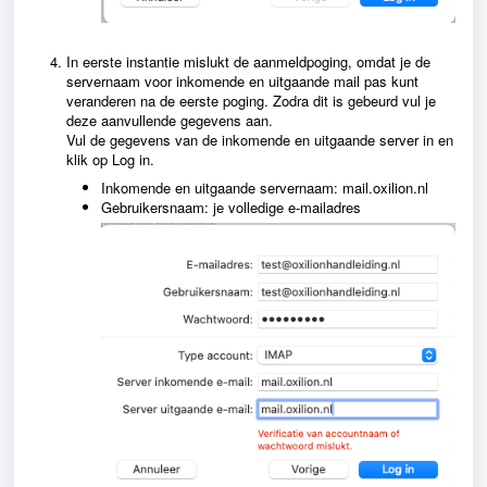
In eerste instantie mislukt de aanmeldpoging, omdat je de
servernaam voor inkomende en uitgaande mail pas kunt
veranderen na de eerste poging. Zodra dit is gebeurd vul je
deze aanvullende gegevens aan.
Vul de gegevens van de inkomende en uitgaande server in en
klik op Log in.
Inkomende en uitgaande servernaam: mail.oxilion.nl
Gebruikersnaam: je volledige e-mailadres