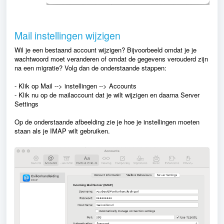
Mail instellingen wijzigen
Wil je een bestaand account wijzigen? Bijvoorbeeld omdat je je
wachtwoord moet veranderen of omdat de gegevens verouderd zijn
na een migratie? Volg dan de onderstaande stappen:
- Klik op Mail --> instellingen --> Accounts
- Klik nu op de mailaccount dat je wilt wijzigen en daarna Server
Settings
Op de onderstaande afbeelding zie je hoe je instellingen moeten
staan als je IMAP wilt gebruiken.