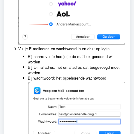
Vul je E-mailadres en wachtwoord in en druk op login
Bij naam: vul je hoe je je de mailbox genoemd wilt
worden
Bij E-mailadres: het emailadres dat toegevoegd moet
worden
Bij wachtwoord: het bijbehorende wachtwoord