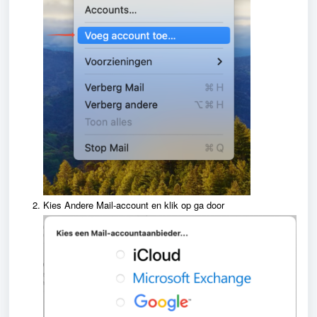
Kies Andere Mail-account en klik op ga door