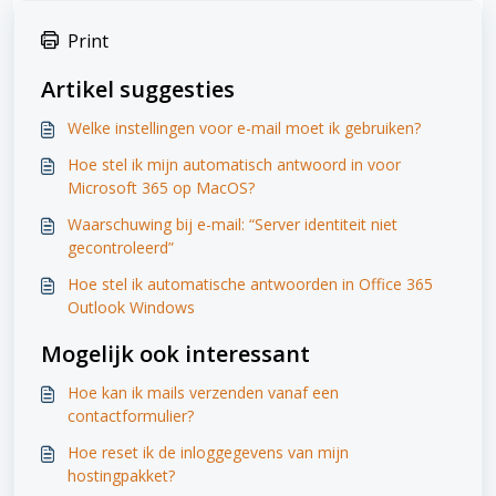
Print
Artikel suggesties
Welke instellingen voor e-mail moet ik gebruiken?
Hoe stel ik mijn automatisch antwoord in voor
Microsoft 365 op MacOS?
Waarschuwing bij e-mail: “Server identiteit niet
gecontroleerd”
Hoe stel ik automatische antwoorden in Office 365
Outlook Windows
Mogelijk ook interessant
Hoe kan ik mails verzenden vanaf een
contactformulier?
Hoe reset ik de inloggegevens van mijn
hostingpakket?