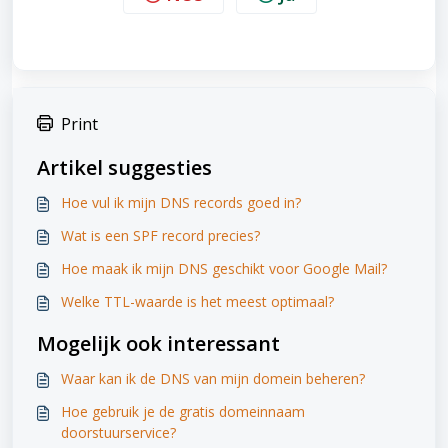
Print
Artikel suggesties
Hoe vul ik mijn DNS records goed in?
Wat is een SPF record precies?
Hoe maak ik mijn DNS geschikt voor Google Mail?
Welke TTL-waarde is het meest optimaal?
Mogelijk ook interessant
Waar kan ik de DNS van mijn domein beheren?
Hoe gebruik je de gratis domeinnaam
doorstuurservice?