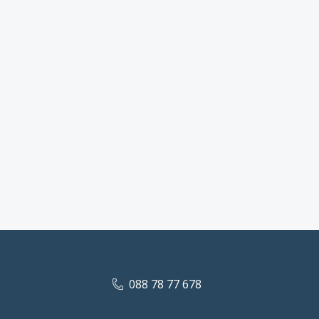
088 78 77 678