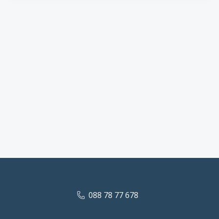
088 78 77 678