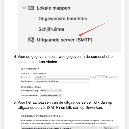
Voer de gegevens zoals weergegeven in de screenshot of
zoals je
hier
kan vinden.
Voor het aanpassen van de uitgaande server, klik dan op
Uitgaande server (SMTP) en klik dan op Bewerken.