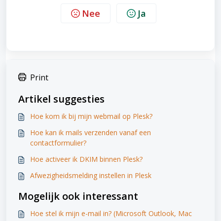
Nee
Ja
Print
Artikel suggesties
Hoe kom ik bij mijn webmail op Plesk?
Hoe kan ik mails verzenden vanaf een
contactformulier?
Hoe activeer ik DKIM binnen Plesk?
Afwezigheidsmelding instellen in Plesk
Mogelijk ook interessant
Hoe stel ik mijn e-mail in? (Microsoft Outlook, Mac