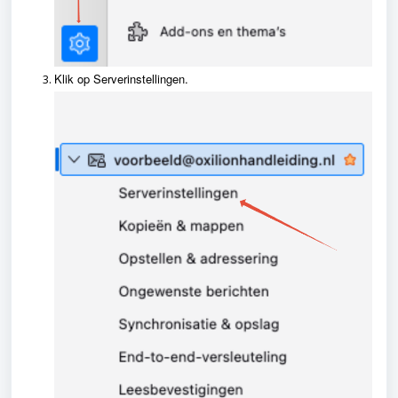
Klik op Serverinstellingen.