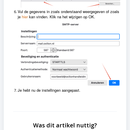
Vul de gegevens in zoals onderstaand weergegeven of zoals
je
hier
kan vinden. Klik na het wijzigen op OK.
Je hebt nu de instellingen aangepast.
Was dit artikel nuttig?