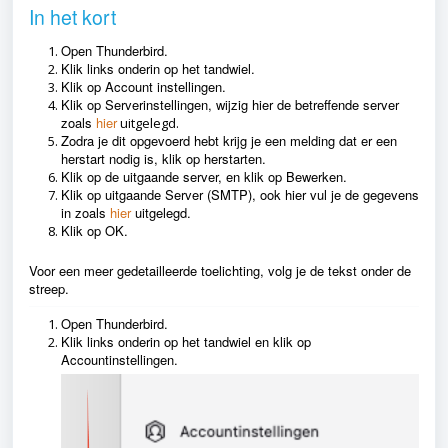
In het kort
Open Thunderbird.
Klik links onderin op het tandwiel.
Klik op Account instellingen.
Klik op Serverinstellingen, wijzig hier de betreffende server
zoals
hier
uitgelegd.
Zodra je dit opgevoerd hebt krijg je een melding dat er een
herstart nodig is, klik op herstarten.
Klik op de uitgaande server, en klik op Bewerken.
Klik op uitgaande Server (SMTP), ook hier vul je de gegevens
in zoals
hier
uitgelegd.
Klik op OK.
Voor een meer gedetailleerde toelichting, volg je de tekst onder de
streep.
Open Thunderbird.
Klik links onderin op het tandwiel en klik op
Accountinstellingen.