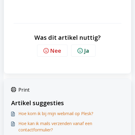
Was dit artikel nuttig?
Nee
Ja
Print
Artikel suggesties
Hoe kom ik bij mijn webmail op Plesk?
Hoe kan ik mails verzenden vanaf een
contactformulier?