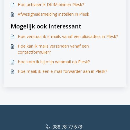
Hoe activeer ik DKIM binnen Plesk?
Afwezigheidsmelding instellen in Plesk
Mogelijk ook interessant
Hoe verstuur ik e-mails vanaf een aliasadres in Plesk?
Hoe kan ik mails verzenden vanaf een
contactformulier?
Hoe kom ik bij mijn webmail op Plesk?
Hoe maak ik een e-mail forwarder aan in Plesk?
088 78 77 678