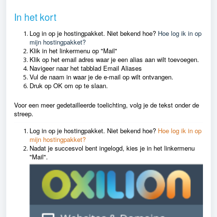
In het kort
Log in op je hostingpakket. Niet bekend hoe?
Hoe log ik in op
mijn hostingpakket?
Klik in het linkermenu op "Mail"
Klik op het email adres waar je een alias aan wilt toevoegen.
Navigeer naar het tabblad Email Aliases
Vul de naam in waar je de e-mail op wilt ontvangen.
Druk op OK om op te slaan.
Voor een meer gedetailleerde toelichting, volg je de tekst onder de
streep.
Log in op je hostingpakket. Niet bekend hoe?
Hoe log ik in op
mijn hostingpakket?
Nadat je succesvol bent ingelogd, kies je in het linkermenu
"Mail".