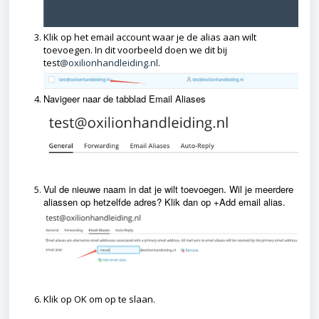
Klik op het email account waar je de alias aan wilt
toevoegen. In dit voorbeeld doen we dit bij
test
@oxilionhandleiding.nl
.
Navigeer naar de tabblad Email Aliases
Vul de nieuwe naam in dat je wilt toevoegen. Wil je meerdere
aliassen op hetzelfde adres? Klik dan op +Add email alias.
Klik op OK om op te slaan.