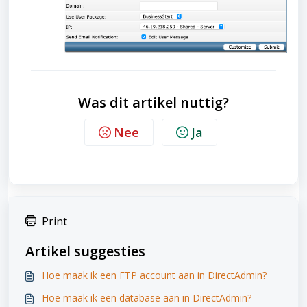
Was dit artikel nuttig?
Nee
Ja
Print
Artikel suggesties
Hoe maak ik een FTP account aan in DirectAdmin?
Hoe maak ik een database aan in DirectAdmin?