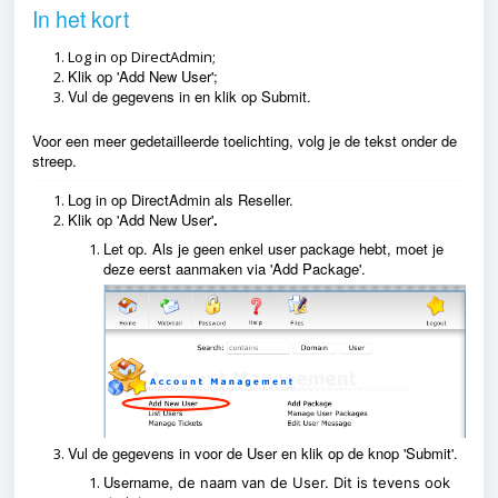
In het kort
Log in op DirectAdmin;
Klik op 'Add New User';
Vul de gegevens in en klik op Submit.
Voor een meer gedetailleerde toelichting, volg je de tekst onder de
streep.
Log in op DirectAdmin als Reseller.
Klik op 'Add New User'
.
Let op. Als je geen enkel user package hebt, moet je
deze eerst aanmaken via 'Add Package'.
Vul de gegevens in voor de User en klik op de knop 'Submit'.
Username,
de naam van de User. Dit is tevens ook