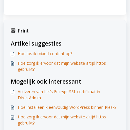
Print
Artikel suggesties
Hoe los ik mixed content op?
Hoe zorg ik ervoor dat mijn website altijd https
gebruikt?
Mogelijk ook interessant
Activeren van Let’s Encrypt SSL certificaat in
DirectAdmin
Hoe installeer ik eenvoudig WordPress binnen Plesk?
Hoe zorg ik ervoor dat mijn website altijd https
gebruikt?