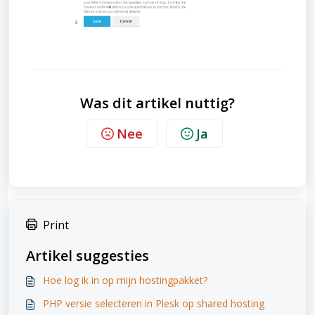
Was dit artikel nuttig?
Nee
Ja
Print
Artikel suggesties
Hoe log ik in op mijn hostingpakket?
PHP versie selecteren in Plesk op shared hosting