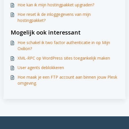
Hoe kan ik mijn hostingpakket upgraden?
Hoe reset ik de inloggegevens van mijn
hostingpakket?
Mogelijk ook interessant
Hoe schakel ik two factor authenticatie in op Mijn
Oxilion?
XML-RPC op WordPress sites toegankelijk maken
User agents deblokkeren
Hoe maak je een FTP account aan binnen jouw Plesk
omgeving.