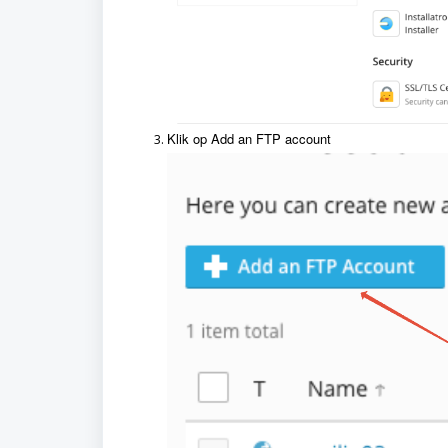
Klik op Add an FTP account