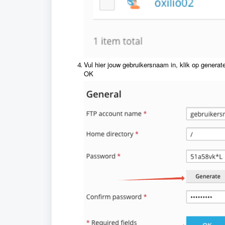
Vul hier jouw gebruikersnaam in, klik op generat
OK