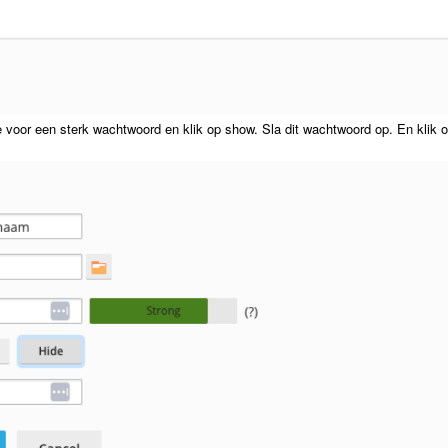
e voor een sterk wachtwoord en klik op show. Sla dit wachtwoord op. En klik 