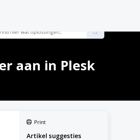
er aan in Plesk
Print
Artikel suggesties