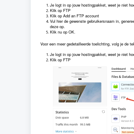
Je logt in op jouw hostingpakket, weet je niet ho
Klik op FTP
Klik op Add an FTP account
Vul hier de gewenste gebruikersnaam in, genere
deze op.
Klik nu op OK.
Voor een meer gedetailleerde toelichting, volg je de te
Je logt in op jouw hostingpakket, weet je niet ho
Klik op FTP